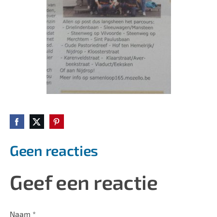
Geen reacties
Geef een reactie
Naam *