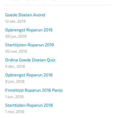
Goede Doelen Avond
12 okt., 2019
Opbrengst Roparun 2019
28 jun., 2019
Startlijsten Roparun 2019
20 mei, 2019
Ordina Goede Doelen Quiz
5 dec., 2018
Opbrengst Roparun 2018
8 jun., 2018
Finishlijst Roparun 2018 Parijs
1 jun., 2018
Starttijden Roparun 2018
1 mei, 2018