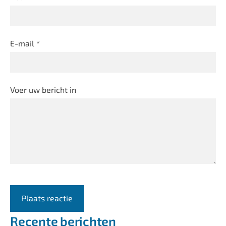
E-mail *
Voer uw bericht in
Recente berichten