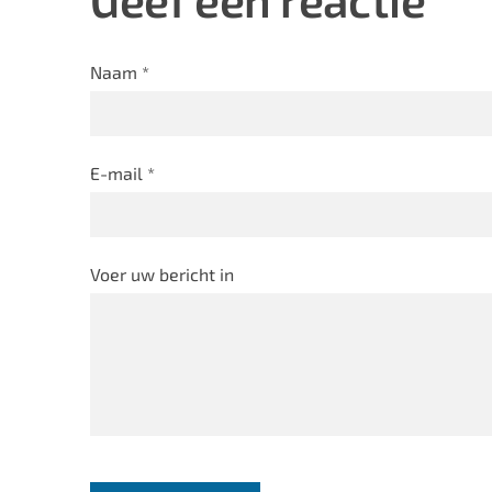
Naam *
E-mail *
Voer uw bericht in