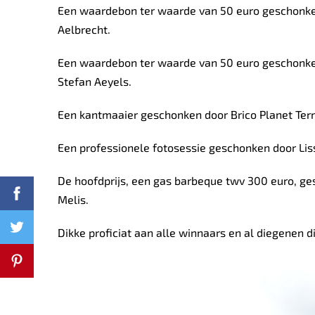
Een waardebon ter waarde van 50 euro geschonke
Aelbrecht.
Een waardebon ter waarde van 50 euro geschonken
Stefan Aeyels.
Een kantmaaier geschonken door Brico Planet Te
Een professionele fotosessie geschonken door Li
De hoofdprijs, een gas barbeque twv 300 euro, ge
Melis.
Dikke proficiat aan alle winnaars en al diegenen di