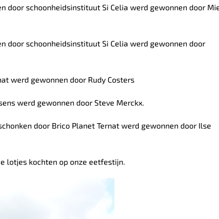
n door schoonheidsinstituut Si Celia werd gewonnen door Mi
 door schoonheidsinstituut Si Celia werd gewonnen door
rnat werd gewonnen door Rudy Costers
ssens werd gewonnen door Steve Merckx.
schonken door Brico Planet Ternat werd gewonnen door Ilse
e lotjes kochten op onze eetfestijn.